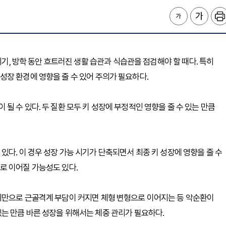
시기, 방학 동안 흐트러진 생활 습관과 식습관을 점검해야 할 때다. 특히
장 환경에 영향을 줄 수 있어 주의가 필요하다.
 수 있다. 두 질환 모두 키 성장에 부정적인 영향을 줄 수 있는 만큼
다. 이 경우 성장 가능 시기가 단축되면서 최종 키 성장에 영향을 줄 수
로 이어질 가능성도 있다.
비만으로 근골격계 부담이 커지면 체형 변형으로 이어지는 등 악순환이
는 만큼 바른 성장을 위해서는 체중 관리가 필요하다.