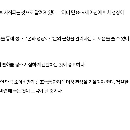
이후 시작되는 것으로 알려져 있다. 그러나 만 8~9세 이전에 이차 성징이
을 통해 성호르몬과 성장호르몬의 균형을 관리하는 데 도움을 줄 수 있다.
 변화를 평소 세심하게 관찰하는 것이 중요하다.
인 만큼 소아비만과 성조숙증 관리에 더욱 관심을 기울여야 한다. 적절한
 마련해 주는 것이 도움이 될 것이다.