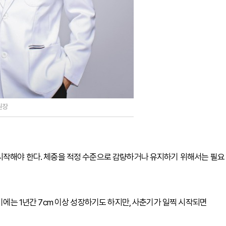
원장
 시작해야 한다. 체중을 적정 수준으로 감량하거나 유지하기 위해서는 필요
장기에는 1년간 7cm 이상 성장하기도 하지만, 사춘기가 일찍 시작되면