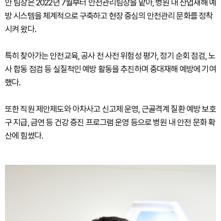
안 팀장은 2022년 7월부터 안전관리팀장을 맡아, 병원 내 산업재해 예
방 시스템을 체계적으로 구축하고 현장 중심의 안전관리 문화를 정착
시켜 왔다.
특히 찾아가는 안전교육, 공사 전 사전 위험성 평가, 정기 순회 점검, 노
사 합동 점검 등 실질적인 예방 활동을 추진하며 중대재해 예방에 기여
했다.
또한 직원 제안제도와 아차사고 신고제 운영, 근골격계 질환 예방 보호
구 지급, 금연 등 건강 증진 프로그램 운영 등으로 병원 내 안전 문화 확
산에 힘썼다.