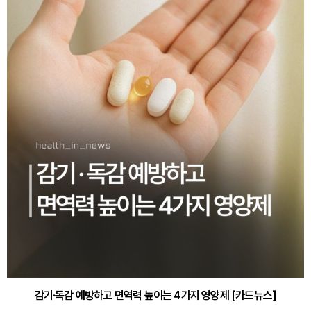
감기·독감 예방하고 면역력 높이는 4가지 영양제 [카드뉴스]