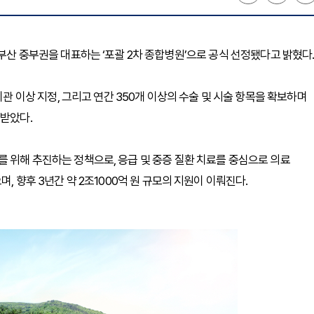
 부산 중부권을 대표하는 ‘포괄 2차 종합병원’으로 공식 선정됐다고 밝혔다
이상 지정, 그리고 연간 350개 이상의 수술 및 시술 항목을 확보하며
정받았다.
를 위해 추진하는 정책으로, 응급 및 중증 질환 치료를 중심으로 의료
, 향후 3년간 약 2조1000억 원 규모의 지원이 이뤄진다.