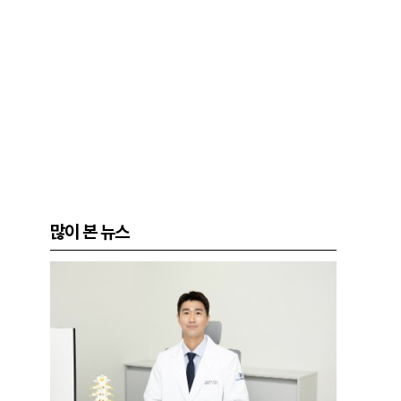
많이 본 뉴스