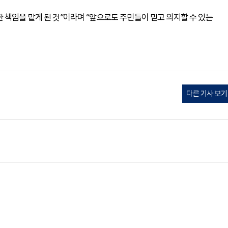
 책임을 맡게 된 것”이라며 “앞으로도 주민들이 믿고 의지할 수 있는
다른 기사 보기