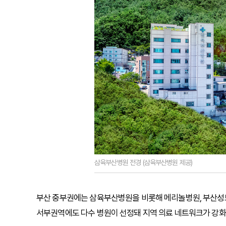
삼육부산병원 전경 (삼육부산병원 제공)
부산 중부권에는 삼육부산병원을 비롯해 메리놀병원, 부산성모병
서부권역에도 다수 병원이 선정돼 지역 의료 네트워크가 강화