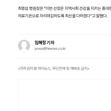
최명섭 병원장은 “이번 선정은 지역사회 건강을 지키는 중대한
의료기관으로 자리매김하도록 최선을 다하겠다”고 말했다.
임혜정 기자
press@hinews.co.kr
<저작권자 © 하이뉴스, 무단전재 및 재배포 금지>