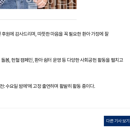
후원에 감사드리며, 따뜻한 마음을 꼭 필요한 환아 가정에 잘
돌봄, 헌혈 캠페인, 환아 쉼터 운영 등 다양한 사회공헌 활동을 펼치고
스타전: 수요일 밤에’에 고정 출연하며 활발히 활동 중이다.
다른 기사 보기