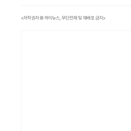
<저작권자 © 하이뉴스, 무단전재 및 재배포 금지>