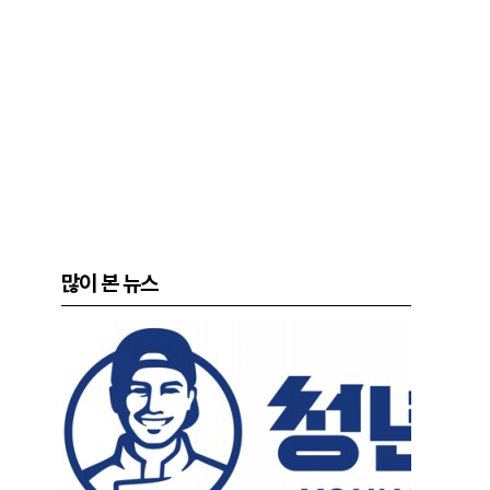
많이 본 뉴스