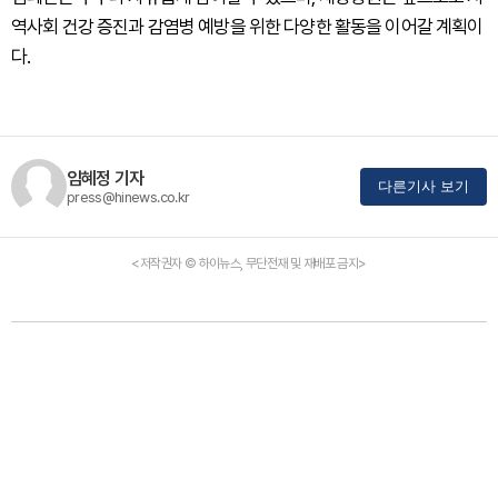
역사회 건강 증진과 감염병 예방을 위한 다양한 활동을 이어갈 계획이
다.
임혜정 기자
다른기사 보기
press@hinews.co.kr
<저작권자 © 하이뉴스, 무단전재 및 재배포 금지>