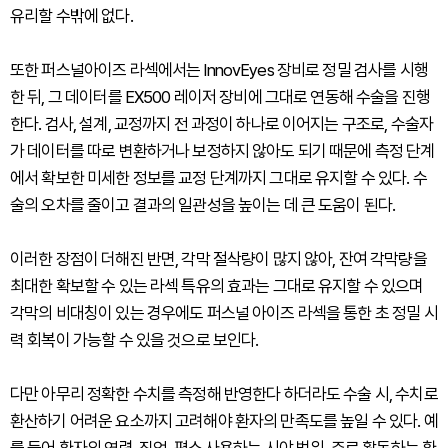
유리할 수밖에 없다.
또한 퍼스널아이즈 라섹에서는 InnovEyes 장비로 정밀 검사를 시행
한 뒤, 그 데이터를 EX500 레이저 장비에 그대로 연동해 수술을 진행
한다. 검사, 설계, 교정까지 전 과정이 하나로 이어지는 구조로, 수술자
가 데이터를 따로 변환하거나 보정하지 않아도 되기 때문에 측정 단계
에서 확보한 미세한 정보를 교정 단계까지 그대로 유지할 수 있다. 수
술의 오차를 줄이고 결과의 일관성을 높이는 데 큰 도움이 된다.
이러한 장점이 더해진 반면, 각막 절삭량이 많지 않아, 잔여 각막량을
최대한 확보할 수 있는 라섹 특유의 효과는 그대로 유지할 수 있으며
각막의 비대칭이 있는 경우에도 퍼스널 아이즈 라섹을 통한 초 정밀 시
력 회복이 가능할 수 있을 것으로 보인다.
다만 아무리 정확한 수치를 측정해 반영한다 하더라도 수술 시, 수치로
환산하기 어려운 요소까지 고려해야 환자의 만족도를 높일 수 있다. 예