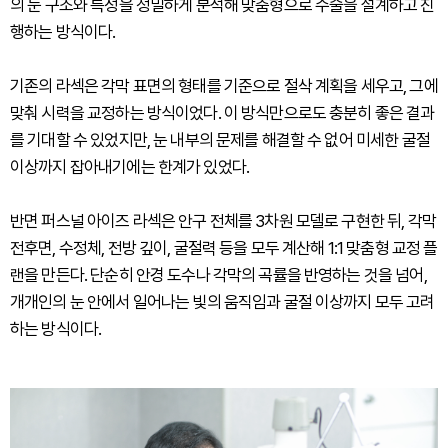
의 눈 구조와 특성을 정밀하게 분석해 맞춤형으로 수술을 설계하고 진
행하는 방식이다.
기존의 라섹은 각막 표면의 형태를 기준으로 절삭 계획을 세우고, 그에
맞춰 시력을 교정하는 방식이었다. 이 방식만으로도 충분히 좋은 결과
를 기대할 수 있었지만, 눈 내부의 문제를 해결할 수 없어 미세한 굴절
이상까지 잡아내기에는 한계가 있었다.
반면 퍼스널 아이즈 라섹은 안구 전체를 3차원 모델로 구현한 뒤, 각막
전후면, 수정체, 전방 깊이, 굴절력 등을 모두 계산해 1:1 맞춤형 교정 플
랜을 만든다. 단순히 안경 도수나 각막의 곡률을 반영하는 것을 넘어,
개개인의 눈 안에서 일어나는 빛의 움직임과 굴절 이상까지 모두 고려
하는 방식이다.