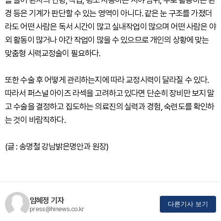
를 들어 환자의 연령, 직업, 평소 사용하는 시야 범위, 주로 활동하는 환
경 등은 기계가 판단할 수 있는 영역이 아니다. 같은 눈 구조를 가졌더
라도 어떤 사람은 독서 시간이 많고 실내작업이 많으며 어떤 사람은 야
외 활동이 많거나 야간 작업이 많을 수 있으므로 개인의 상황에 맞는
맞춤형 시력교정술이 필요하다.
또한 수술 후 어떻게 관리하는지에 따라 교정시력이 달라질 수 있다.
따라서 퍼스널 아이즈 라섹을 고려하고 있다면 단순히 장비만 보지 말
고 수술을 결정하고 집도하는 의료진의 실력과 경험, 숙련도를 확인하
는 것이 바람직하다.
(글 : 송명철 강남밝은명안과 원장)
임혜정 기자
다른기사 보기
press@hinews.co.kr