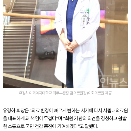
유경하 이화여자대학교 의무부총장 겸 의료원장 (이화의료원 제공)
유경하 회장은 “의료 환경이 빠르게 변하는 시기에 다시 사립대의료원
을 대표하게 돼 책임이 무겁다”며 “회원 기관의 의견을 경청하고 활발
한 소통으로 국민 건강 증진에 기여하겠다”고 말했다.