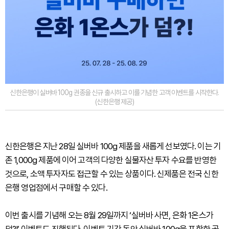
신한은행이 실버바 100g 권종을 신규 출시하고 이를 기념한 고객 이벤트를 시작한다.
(신한은행 제공)
신한은행은 지난 28일 실버바 100g 제품을 새롭게 선보였다. 이는 기
존 1,000g 제품에 이어 고객의 다양한 실물자산 투자 수요를 반영한
것으로, 소액 투자자도 접근할 수 있는 상품이다. 신제품은 전국 신한
은행 영업점에서 구매할 수 있다.
이번 출시를 기념해 오는 8월 29일까지 ‘실버바 사면, 은화 1온스가
덤?!’ 이벤트도 진행된다. 이벤트 기간 동안 실버바 100g을 포함한 골