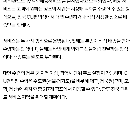
의 일환으로 ‘iM외화배송서비스’를 출시했다고 오늘 밝혔다. 해당 서
비스는 고객이 원하는 장소와 시간을 지정해 외화를 수령할 수 있는 방
식으로, 전국 CU편의점에서 대면 수령하거나 직접 지정한 장소로 배
송받는 형태다.
서비스는 두 가지 방식으로 운영된다. 첫째는 본인이 직접 배송을 받아
수령하는 방식이며, 둘째는 타인에게 외화를 선물처럼 전달하는 방식
이다. 배송료는 별도로 부과된다.
대면 수령의 경우 군 지역 이상, 광역시 단위 주소 설정이 가능하며, C
U편의점 수령은 수도권(서울·경기도)을 비롯해 대구, 경북권(구미, 포
항, 경산)에 위치한 총 217개 점포에서 이용할 수 있다. 향후 전국 단위
로 서비스 지역을 확대할 계획이다.