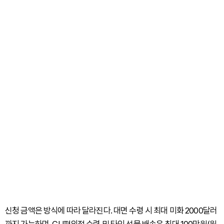
신청 금액은 방식에 따라 달라진다. 대면 수령 시 최대 미화 2000달러