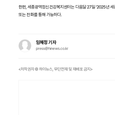
한편, 세종광역정신건강복지센터는 다음달 27일 ‘2025년 
또는 전화를 통해 가능하다.
임혜정 기자
press@hinews.co.kr
<저작권자 © 하이뉴스, 무단전재 및 재배포 금지>