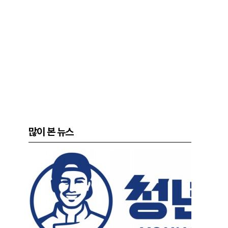
많이 본 뉴스