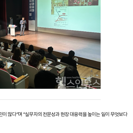
민이 많다”며 “실무자의 전문성과 현장 대응력을 높이는 일이 무엇보다