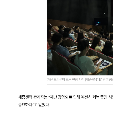
재난 드라우마 교육 현장 사진 (세종충남대병원 제공)
세종센터 관계자는 “재난 경험으로 인해 여전히 회복 중인 시
중요하다”고 말했다.