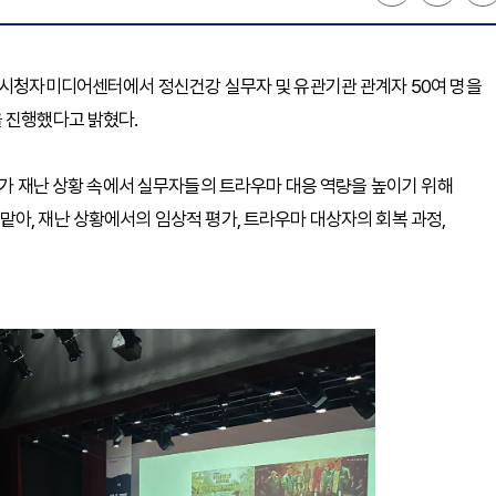
세종시청자미디어센터에서 정신건강 실무자 및 유관기관 관계자 50여 명을
’을 진행했다고 밝혔다.
국가 재난 상황 속에서 실무자들의 트라우마 대응 역량을 높이기 위해
아, 재난 상황에서의 임상적 평가, 트라우마 대상자의 회복 과정,