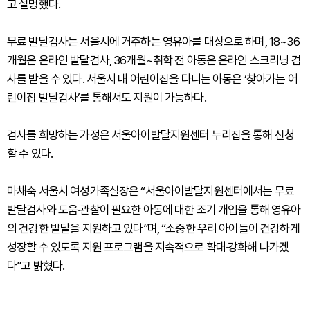
고 설명했다.
무료 발달검사는 서울시에 거주하는 영유아를 대상으로 하며, 18~36
개월은 온라인 발달검사, 36개월~취학 전 아동은 온라인 스크리닝 검
사를 받을 수 있다. 서울시 내 어린이집을 다니는 아동은 ‘찾아가는 어
린이집 발달검사’를 통해서도 지원이 가능하다.
검사를 희망하는 가정은 서울아이발달지원센터 누리집을 통해 신청
할 수 있다.
마채숙 서울시 여성가족실장은 “서울아이발달지원센터에서는 무료
발달검사와 도움·관찰이 필요한 아동에 대한 조기 개입을 통해 영유아
의 건강한 발달을 지원하고 있다”며, “소중한 우리 아이들이 건강하게
성장할 수 있도록 지원 프로그램을 지속적으로 확대·강화해 나가겠
다”고 밝혔다.