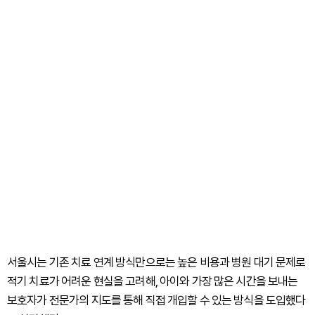
서울시는 기존 치료 연계 방식만으로는 높은 비용과 병원 대기 문제로
적기 치료가 어려운 현실을 고려해, 아이와 가장 많은 시간을 보내는
보호자가 전문가의 지도를 통해 직접 개입할 수 있는 방식을 도입했다