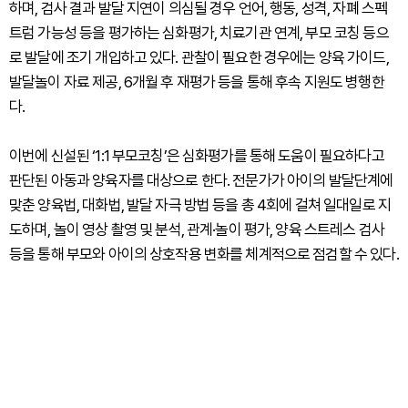
하며, 검사 결과 발달 지연이 의심될 경우 언어, 행동, 성격, 자폐 스펙
트럼 가능성 등을 평가하는 심화평가, 치료기관 연계, 부모 코칭 등으
로 발달에 조기 개입하고 있다. 관찰이 필요한 경우에는 양육 가이드,
발달놀이 자료 제공, 6개월 후 재평가 등을 통해 후속 지원도 병행한
다.
이번에 신설된 ‘1:1 부모코칭’은 심화평가를 통해 도움이 필요하다고
판단된 아동과 양육자를 대상으로 한다. 전문가가 아이의 발달단계에
맞춘 양육법, 대화법, 발달 자극 방법 등을 총 4회에 걸쳐 일대일로 지
도하며, 놀이 영상 촬영 및 분석, 관계·놀이 평가, 양육 스트레스 검사
등을 통해 부모와 아이의 상호작용 변화를 체계적으로 점검할 수 있다.