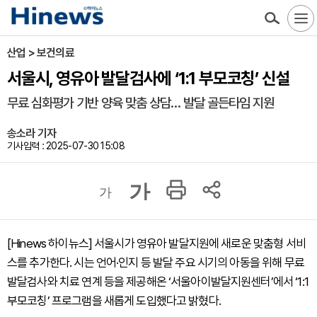
산업 > 보건의료
서울시, 영유아 발달검사에 ‘1:1 부모코칭’ 신설
무료 심화평가 기반 양육 맞춤 상담… 발달 골든타임 지원
송소라 기자
기사입력 : 2025-07-30 15:08
가
가
[Hinews 하이뉴스] 서울시가 영유아 발달지원에 새로운 맞춤형 서비
스를 추가한다. 시는 언어·인지 등 발달 주요 시기의 아동을 위해 무료
발달검사와 치료 연계 등을 제공해온 ‘서울아이발달지원센터’에서 ‘1:1
부모코칭’ 프로그램을 새롭게 도입했다고 밝혔다.