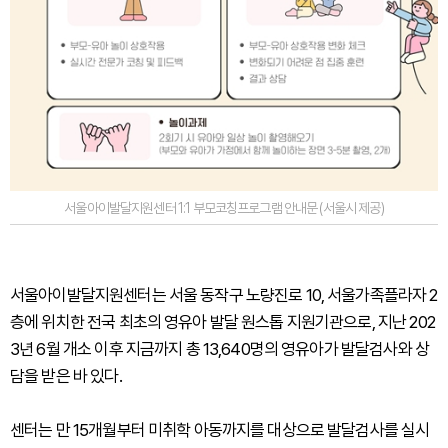
서울아이발달지원센터 1:1 부모코칭프로그램 안내문 (서울시 제공)
서울아이발달지원센터는 서울 동작구 노량진로 10, 서울가족플라자 2
층에 위치한 전국 최초의 영유아 발달 원스톱 지원기관으로, 지난 202
3년 6월 개소 이후 지금까지 총 13,640명의 영유아가 발달검사와 상
담을 받은 바 있다.
센터는 만 15개월부터 미취학 아동까지를 대상으로 발달검사를 실시