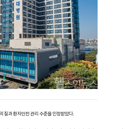
 질과 환자안전 관리 수준을 인정받았다.