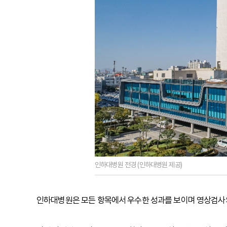
인하대병원 전경 (인하대병원 제공)
인하대병원은 모든 항목에서 우수한 성과를 보이며 영상검사의