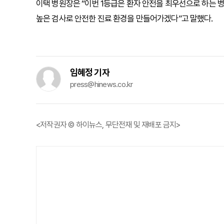
이택 병원장은 “이번 1등급은 환자 안전을 최우선으로 하는 병
높은 검사로 안전한 진료 환경을 만들어가겠다”고 말했다.
임혜정 기자
press@hinews.co.kr
<저작권자 © 하이뉴스, 무단전재 및 재배포 금지>