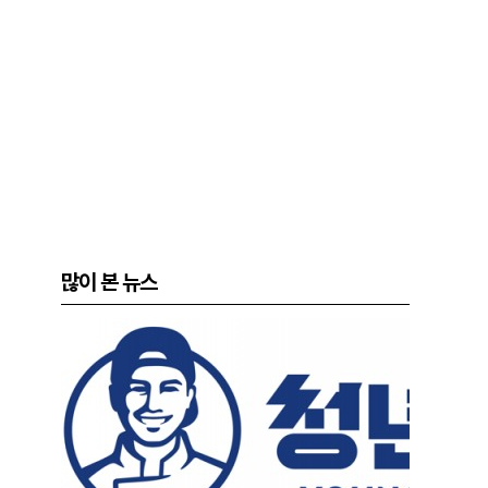
많이 본 뉴스