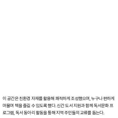
이 공간은 친환경 자재를 활용해 쾌적하게 조성했으며, 누구나 편하게
머물며 책을 즐길 수 있도록 했다. 신간 도서 지원과 함께 독서문화 프
로그램, 독서 동아리 활동을 통해 지역 주민들의 교류를 돕는다.