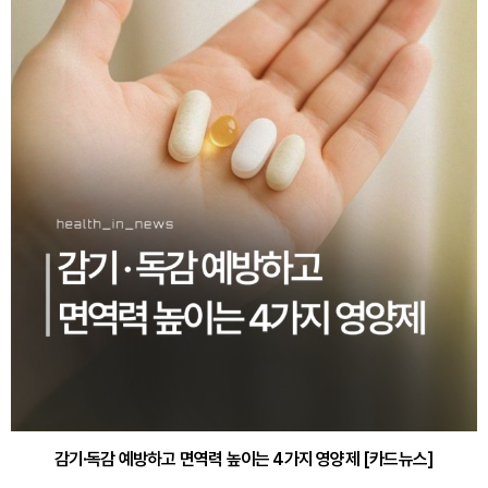
감기·독감 예방하고 면역력 높이는 4가지 영양제 [카드뉴스]