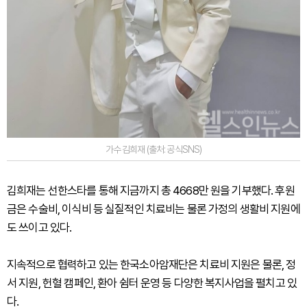
가수 김희재 (출처: 공식SNS)
김희재는 선한스타를 통해 지금까지 총 4668만 원을 기부했다. 후원
금은 수술비, 이식비 등 실질적인 치료비는 물론 가정의 생활비 지원에
도 쓰이고 있다.
지속적으로 협력하고 있는 한국소아암재단은 치료비 지원은 물론, 정
서 지원, 헌혈 캠페인, 환아 쉼터 운영 등 다양한 복지사업을 펼치고 있
다.