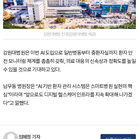
강원대병원 전경 (강원대병원 제공)
강원대병원은 이번 AI 도입으로 일반병동부터 중환자실까지 환자 안
전 모니터링 체계를 촘촘히 갖춰, 의료 대응의 신속성과 정확도를 높일
수 있을 것으로 기대하고 있다.
남우동 병원장은 “AI 기반 환자 관리 시스템은 스마트병원 실현의 핵
심”이라며 “앞으로도 디지털 헬스케어 인프라를 지속 확대해 나가겠
다”고 말했다.
임혜정 기자