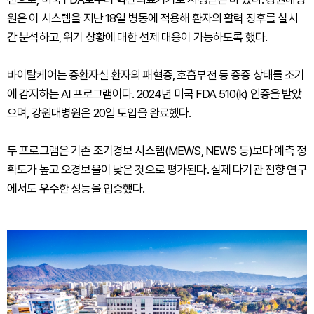
원은 이 시스템을 지난 18일 병동에 적용해 환자의 활력 징후를 실시
간 분석하고, 위기 상황에 대한 선제 대응이 가능하도록 했다.
바이탈케어는 중환자실 환자의 패혈증, 호흡부전 등 중증 상태를 조기
에 감지하는 AI 프로그램이다. 2024년 미국 FDA 510(k) 인증을 받았
으며, 강원대병원은 20일 도입을 완료했다.
두 프로그램은 기존 조기경보 시스템(MEWS, NEWS 등)보다 예측 정
확도가 높고 오경보율이 낮은 것으로 평가된다. 실제 다기관 전향 연구
에서도 우수한 성능을 입증했다.