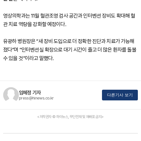
영상의학과는 11월 혈관조영 검사 공간과 인터벤션 장비도 확대해 혈
관 치료 역량을 강화할 예정이다.
유광하 병원장은 “새 장비 도입으로 더 정확한 진단과 치료가 가능해
졌다”며 “인터벤션실 확장으로 대기 시간이 줄고 더 많은 환자를 돌볼
수 있을 것”이라고 말했다.
임혜정 기자
다른기사 보기
press@hinews.co.kr
<저작권자 © 하이뉴스, 무단전재 및 재배포 금지>