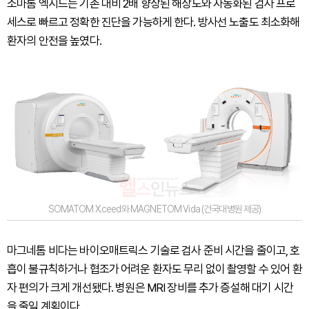
소마톰 엑시드는 기존 대비 2배 향상된 해상도와 자동화된 검사 프로
세스로 빠르고 정확한 진단을 가능하게 한다. 방사선 노출도 최소화해
환자의 안전을 높였다.
SOMATOM X.ceed와 MAGNETOM Vida (건국대병원 제공)
마그네톰 비다는 바이오매트릭스 기술로 검사 준비 시간을 줄이고, 호
흡이 불규칙하거나 협조가 어려운 환자도 무리 없이 촬영할 수 있어 환
자 편의가 크게 개선됐다. 병원은 MRI 장비를 추가 증설해 대기 시간
을 줄일 계획이다.