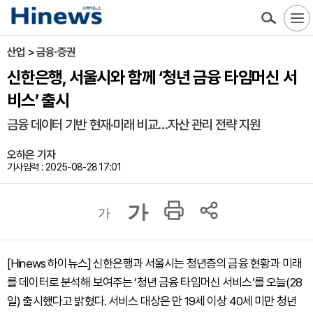
산업 > 금융·증권
신한은행, 서울시와 함께 ‘청년 금융 타임머신 서
비스’ 출시
금융 데이터 기반 현재·미래 비교…자산 관리 전략 지원
오하은 기자
기사입력 : 2025-08-28 17:01
가
가
[Hinews 하이뉴스] 신한은행과 서울시는 청년층의 금융 현황과 미래
를 데이터로 분석해 보여주는 ‘청년 금융 타임머신 서비스’를 오늘(28
일) 출시했다고 밝혔다. 서비스 대상은 만 19세 이상 40세 미만 청년