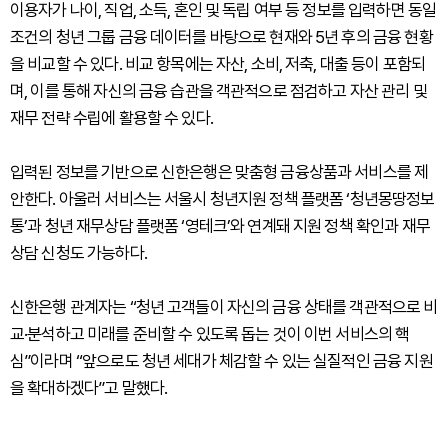
이용자가 나이, 직업, 소득, 혼인 및 독립 여부 등 정보를 입력하면 동일
조건의 청년 그룹 금융 데이터를 바탕으로 현재와 5년 후의 금융 현황
을 비교할 수 있다. 비교 항목에는 자산, 소비, 저축, 대출 등이 포함되
며, 이를 통해 자신의 금융 습관을 객관적으로 점검하고 자산 관리 및
재무 전략 수립에 활용할 수 있다.
입력된 정보를 기반으로 신한은행은 맞춤형 금융상품과 서비스를 제
안한다. 아울러 서비스는 서울시 청년지원 정책 플랫폼 ‘청년몽땅정보
통’과 청년 재무상담 플랫폼 ‘영테크’와 연계돼 지원 정책 확인과 재무
상담 신청도 가능하다.
신한은행 관계자는 “청년 고객들이 자신의 금융 상태를 객관적으로 비
교·분석하고 미래를 준비할 수 있도록 돕는 것이 이번 서비스의 핵
심”이라며 “앞으로도 청년 세대가 체감할 수 있는 실질적인 금융 지원
을 확대하겠다”고 말했다.