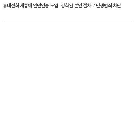
휴대전화 개통에 안면인증 도입...강화된 본인 절차로 민생범죄 차단