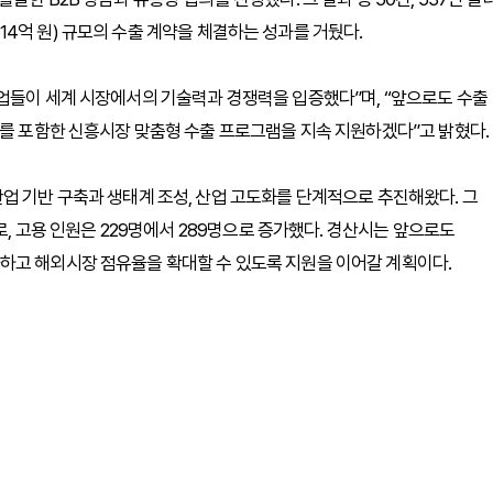
약 14억 원) 규모의 수출 계약을 체결하는 성과를 거뒀다.
업들이 세계 시장에서의 기술력과 경쟁력을 입증했다”며, “앞으로도 수출
아를 포함한 신흥시장 맞춤형 수출 프로그램을 지속 지원하겠다”고 밝혔다.
업 기반 구축과 생태계 조성, 산업 고도화를 단계적으로 추진해왔다. 그
로, 고용 인원은 229명에서 289명으로 증가했다. 경산시는 앞으로도
하고 해외시장 점유율을 확대할 수 있도록 지원을 이어갈 계획이다.