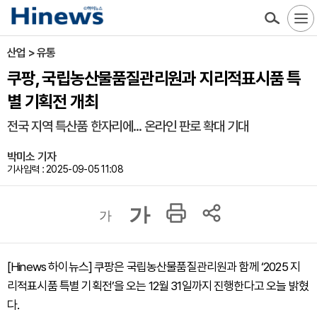
산업 > 유통
쿠팡, 국립농산물품질관리원과 지리적표시품 특
별 기획전 개최
전국 지역 특산품 한자리에... 온라인 판로 확대 기대
박미소 기자
기사입력 : 2025-09-05 11:08
가
가
[Hinews 하이뉴스] 쿠팡은 국립농산물품질관리원과 함께 ‘2025 지
리적표시품 특별 기획전’을 오는 12월 31일까지 진행한다고 오늘 밝혔
다.