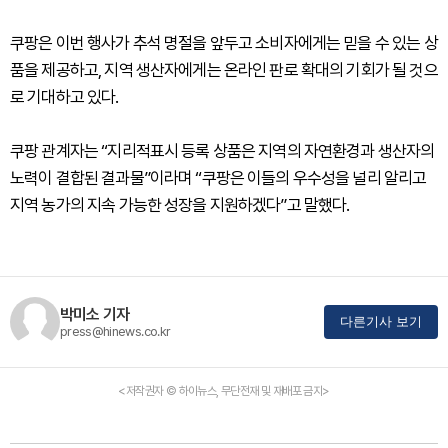
쿠팡은 이번 행사가 추석 명절을 앞두고 소비자에게는 믿을 수 있는 상
품을 제공하고, 지역 생산자에게는 온라인 판로 확대의 기회가 될 것으
로 기대하고 있다.
쿠팡 관계자는 “지리적표시 등록 상품은 지역의 자연환경과 생산자의
노력이 결합된 결과물”이라며 “쿠팡은 이들의 우수성을 널리 알리고
지역 농가의 지속 가능한 성장을 지원하겠다”고 말했다.
박미소 기자
다른기사 보기
press@hinews.co.kr
<저작권자 © 하이뉴스, 무단전재 및 재배포 금지>