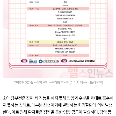
토닥토닥 2025 소아장부전 공개강좌 포스터 (이미지 제공=서울대병원)
소아 장부전은 장이 제 기능을 하지 못해 영양과 수분을 제대로 흡수하
지 못하는 상태로, 대부분 신생아기에 발병하는 희귀질환에 의해 발생
한다. 이로 인해 환자들은 정맥을 통한 영양 공급이 필요하며, 감염 등