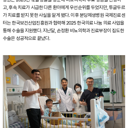
고, 후속 치료가 시급한 다른 환아에게 우선순위를 두었지만, 투글두르
가 치료를 받지 못한 사실을 알게 됐다. 이후 분당제생병원 국제진료센
터는 한국보건산업진흥원과 협력해 2025 한국의료 나눔 의료 사업을
통해 수술을 지원했다. 지난달, 손정환 비뇨의학과 진료부장이 집도한
수술은 성공적으로 끝났다.