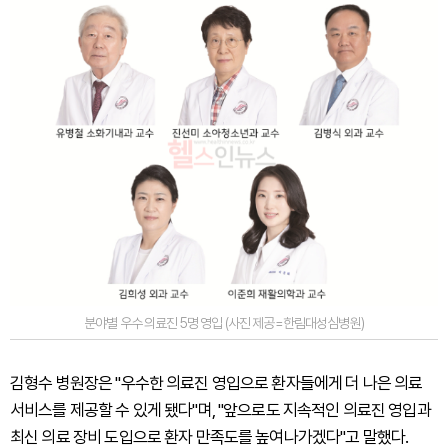
분야별 우수 의료진 5명 영입 (사진 제공=한림대성심병원)
김형수 병원장은 "우수한 의료진 영입으로 환자들에게 더 나은 의료
서비스를 제공할 수 있게 됐다"며, "앞으로도 지속적인 의료진 영입과
최신 의료 장비 도입으로 환자 만족도를 높여나가겠다"고 말했다.