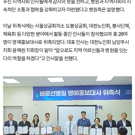
주신 지역사회 인사들에게 감사의 뜻을 전하고, 병원과 지역사회의 지
속적인 소통과 협력을 강화하고자 마련됐다고 병원측은 설명했다.
이날 위촉식에는 서울상공회의소 도봉상공회, 대한노인회, 봉사단체,
체육회 등 다양한 분야에서 활동 중인 인사들이 참석했으며 총 28여
명이 명예홍보대사로 위촉되었다. 대표 인사는 대한노인회 남양주시
지회 윤해원 지회장이 맡아 “앞으로도 지역 어르신들과 병원을 잇는
다리 역할을 하겠다”고 인사말을 전했다.