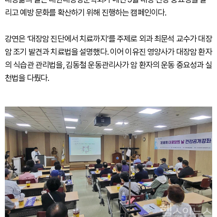
리고 예방 문화를 확산하기 위해 진행하는 캠페인이다.
강연은 ‘대장암 진단에서 치료까지’를 주제로 외과 최문석 교수가 대장
암 조기 발견과 치료법을 설명했다. 이어 이유진 영양사가 대장암 환자
의 식습관 관리법을, 김동철 운동관리사가 암 환자의 운동 중요성과 실
천법을 다뤘다.