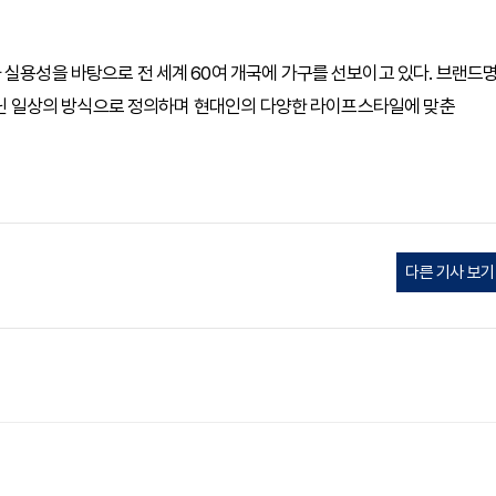
 실용성을 바탕으로 전 세계 60여 개국에 가구를 선보이고 있다. 브랜드
이 아닌 일상의 방식으로 정의하며 현대인의 다양한 라이프스타일에 맞춘
다른 기사 보기