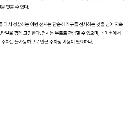
을 엿볼 수 있다.
미를 다시 성찰하는 이번 전시는 단순히 가구를 전시하는 것을 넘어 지속
타일을 함께 고민한다. 전시는 무료로 관람할 수 있으며, 네이버에서
현장 주차는 불가능하므로 인근 주차장 이용이 필요하다.