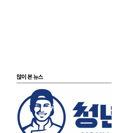
많이 본 뉴스