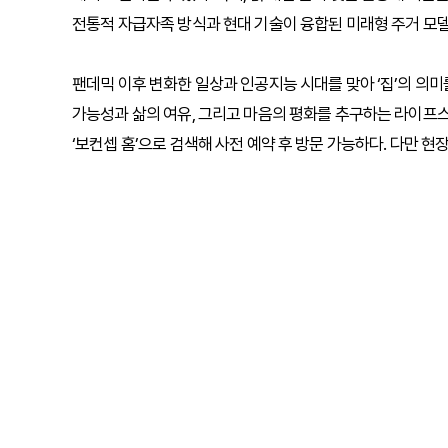
전통적 자급자족 방식과 현대 기술이 융합된 미래형 주거 모델
팬데믹 이후 변화한 일상과 인공지능 시대를 맞아 ‘집’의 의
가능성과 삶의 여유, 그리고 마음의 평화를 추구하는 라이프스
‘보컨셉 홈’으로 검색해 사전 예약 후 방문 가능하다. 다만 