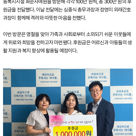
동복지시설 화순자애원을 방문해 각각 100만 원씩, 총 300만 원의 후
원금을 전달했다. 이날 전달에는 심중식 총무과장과 정영미 외래간호
과장이 함께해 격려와 따뜻한 마음을 전했다.
이번 방문은 명절을 맞아 가족과 사회로부터 소외되기 쉬운 이웃들에
게 위로와 희망을 전하고자 마련됐다. 후원금은 어르신과 아동들의 생
활 지원과 복지 향상에 활용될 예정이다.