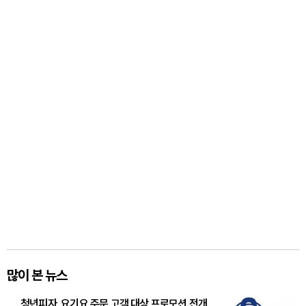
많이 본 뉴스
청년피자, 요기요 주문 고객 대상 프로모션 전개