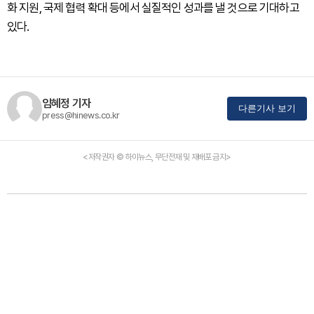
화 지원, 국제 협력 확대 등에서 실질적인 성과를 낼 것으로 기대하고
있다.
임혜정 기자
다른기사 보기
press@hinews.co.kr
<저작권자 © 하이뉴스, 무단전재 및 재배포 금지>