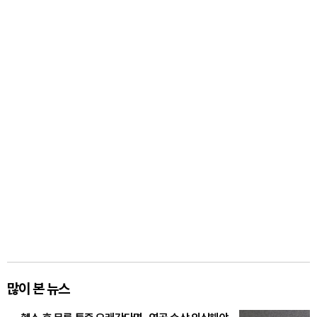
많이 본 뉴스