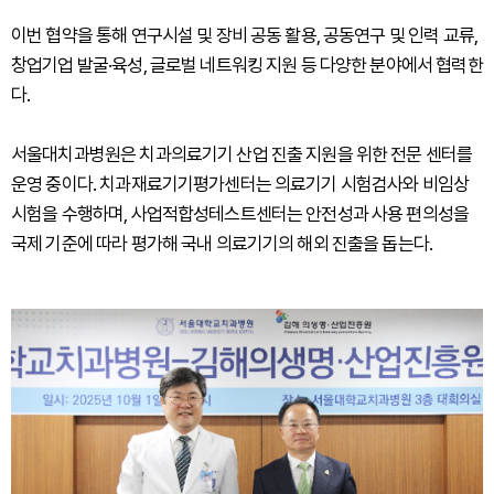
이번 협약을 통해 연구시설 및 장비 공동 활용, 공동연구 및 인력 교류,
창업기업 발굴·육성, 글로벌 네트워킹 지원 등 다양한 분야에서 협력한
다.
서울대치과병원은 치과의료기기 산업 진출 지원을 위한 전문 센터를
운영 중이다. 치과재료기기평가센터는 의료기기 시험검사와 비임상
시험을 수행하며, 사업적합성테스트센터는 안전성과 사용 편의성을
국제 기준에 따라 평가해 국내 의료기기의 해외 진출을 돕는다.