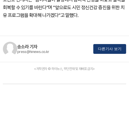
회복할 수 있기를 바란다”며 “앞으로도 시민 정신건강 증진을 위한 치
유 프로그램을 확대해 나가겠다”고 말했다.
송소라 기자
다른기사 보기
press@hinews.co.kr
<저작권자 © 하이뉴스, 무단전재 및 재배포 금지>