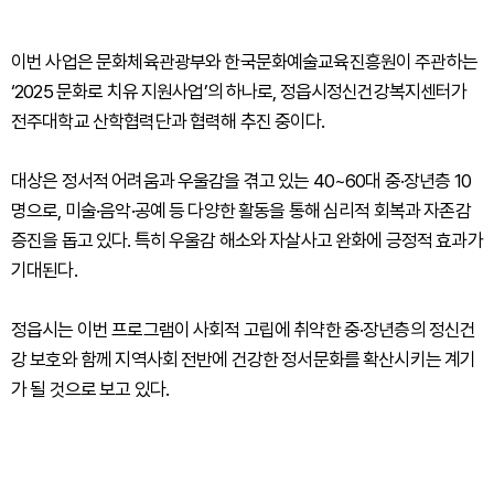
이번 사업은 문화체육관광부와 한국문화예술교육진흥원이 주관하는
‘2025 문화로 치유 지원사업’의 하나로, 정읍시정신건강복지센터가
전주대학교 산학협력단과 협력해 추진 중이다.
대상은 정서적 어려움과 우울감을 겪고 있는 40~60대 중·장년층 10
명으로, 미술·음악·공예 등 다양한 활동을 통해 심리적 회복과 자존감
증진을 돕고 있다. 특히 우울감 해소와 자살사고 완화에 긍정적 효과가
기대된다.
정읍시는 이번 프로그램이 사회적 고립에 취약한 중·장년층의 정신건
강 보호와 함께 지역사회 전반에 건강한 정서문화를 확산시키는 계기
가 될 것으로 보고 있다.