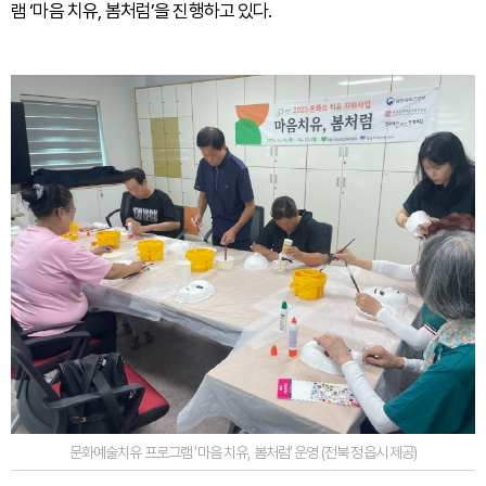
램 ‘마음 치유, 봄처럼’을 진행하고 있다.
문화예술치유 프로그램 ‘마음 치유, 봄처럼’ 운영 (전북 정읍시 제공)