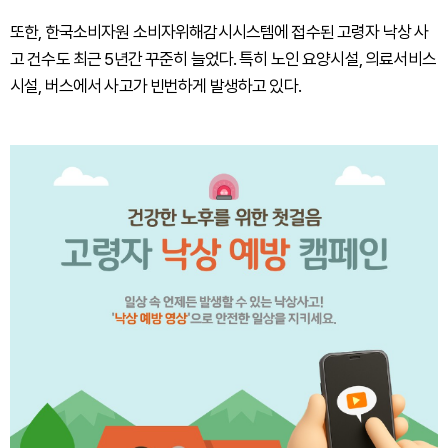
또한, 한국소비자원 소비자위해감시시스템에 접수된 고령자 낙상 사
고 건수도 최근 5년간 꾸준히 늘었다. 특히 노인 요양시설, 의료서비스
시설, 버스에서 사고가 빈번하게 발생하고 있다.