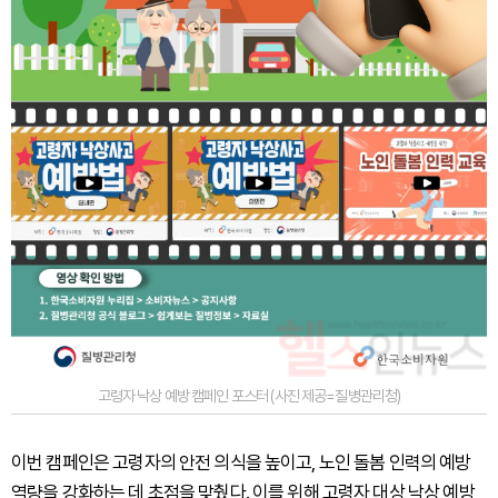
고령자 낙상 예방 캠페인 포스터 (사진 제공=질병관리청)
이번 캠페인은 고령자의 안전 의식을 높이고, 노인 돌봄 인력의 예방
역량을 강화하는 데 초점을 맞췄다. 이를 위해 고령자 대상 낙상 예방