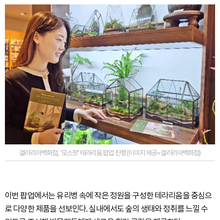
갤러리아백화점, ‘모스팟’ 테라리움 팝업 진행 (이미지 제공=갤러리아백화점)
이번 팝업에서는 유리병 속에 작은 정원을 구성한 테라리움을 중심으
로 다양한 제품을 선보인다. 실내에서도 숲의 생태와 정취를 느낄 수