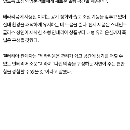
있도록 조성해 방문객들에게 새로운 힐링 공간을 제공한다.
테라리움에 사용된 이끼는 공기 정화와 습도 조절 기능을 갖추고 있어
실내 환경을 쾌적하게 유지하는 데 도움을 준다. 전시 제품은 스테인드
글라스 장인이 제작한 소형 인테리어 상품부터 대형 유리 온실까지 폭
넓은 구성을 갖췄다.
갤러리아 관계자는 “테라리움은 관리가 쉽고 공간에 생기를 더할 수
있는 인테리어 소품”이라며 “나만의 숲을 구성하듯 자연이 주는 편안
함을 경험할 수 있을 것”이라고 말했다.