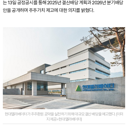
는 13일 공정공시를 통해 2025년 결산배당 계획과 2026년 분기배당
안을 공개하며 주주가치 제고에 대한 의지를 밝혔다.
현대엘리베이터가 주주환원 공약을 실천하기 위해 대규모 결산 배당을 예고했다. (이미
지 제공=현대엘리베이터)