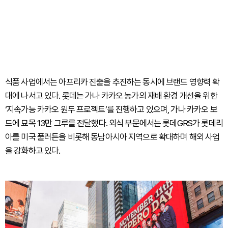
식품 사업에서는 아프리카 진출을 추진하는 동시에 브랜드 영향력 확
대에 나서고 있다. 롯데는 가나 카카오 농가의 재배 환경 개선을 위한
‘지속가능 카카오 원두 프로젝트’를 진행하고 있으며, 가나 카카오 보
드에 묘목 13만 그루를 전달했다. 외식 부문에서는 롯데GRS가 롯데리
아를 미국 풀러튼을 비롯해 동남아시아 지역으로 확대하며 해외 사업
을 강화하고 있다.