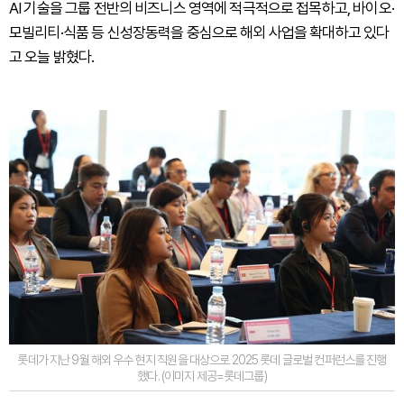
AI 기술을 그룹 전반의 비즈니스 영역에 적극적으로 접목하고, 바이오·
모빌리티·식품 등 신성장동력을 중심으로 해외 사업을 확대하고 있다
고 오늘 밝혔다.
롯데가 지난 9월 해외 우수 현지 직원을 대상으로 2025 롯데 글로벌 컨퍼런스를 진행
했다. (이미지 제공=롯데그룹)