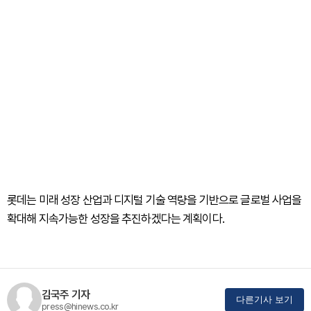
롯데는 미래 성장 산업과 디지털 기술 역량을 기반으로 글로벌 사업을
확대해 지속가능한 성장을 추진하겠다는 계획이다.
김국주 기자
다른기사 보기
press@hinews.co.kr