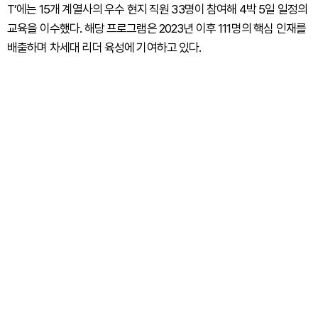
T’에는 15개 계열사의 우수 현지 직원 33명이 참여해 4박 5일 일정의
교육을 이수했다. 해당 프로그램은 2023년 이후 111명의 핵심 인재를
배출하며 차세대 리더 육성에 기여하고 있다.