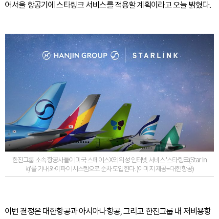
어서울 항공기에 스타링크 서비스를 적용할 계획이라고 오늘 밝혔다.
한진그룹 소속 항공사들이 미국 스페이스X의 위성 인터넷 서비스 ‘스타링크(Starlin
k)’를 기내 와이파이 시스템으로 순차 도입한다. (이미지 제공=대한항공)
이번 결정은 대한항공과 아시아나항공, 그리고 한진그룹 내 저비용항