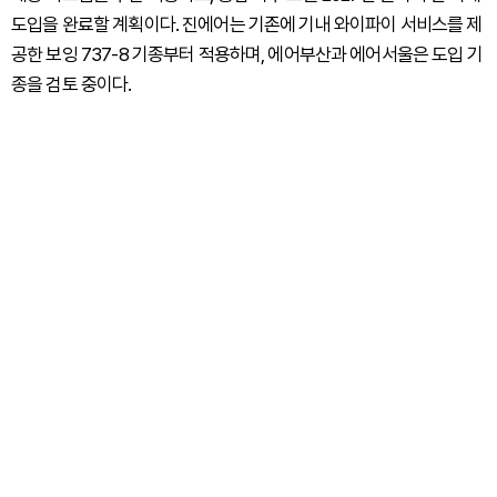
도입을 완료할 계획이다. 진에어는 기존에 기내 와이파이 서비스를 제
공한 보잉 737-8 기종부터 적용하며, 에어부산과 에어서울은 도입 기
종을 검토 중이다.