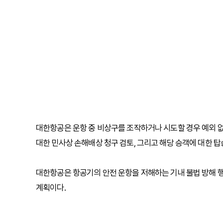
대한항공은 운항 중 비상구를 조작하거나 시도할 경우 예외 없
대한 민사상 손해배상 청구 검토, 그리고 해당 승객에 대한 탑
대한항공은 항공기의 안전 운항을 저해하는 기내 불법 방해 
계획이다.