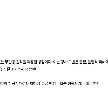
는 무관용 원칙을 적용할 방침이다. 이는 형사 고발은 물론, 실질적 피해
승 거절 조치까지 포함한다.
행위에 적극적으로 대처하여, 항공 안전 문화를 정착시키는 데 기여할