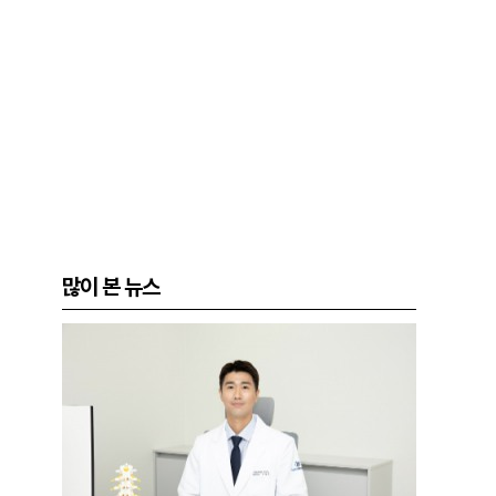
많이 본 뉴스