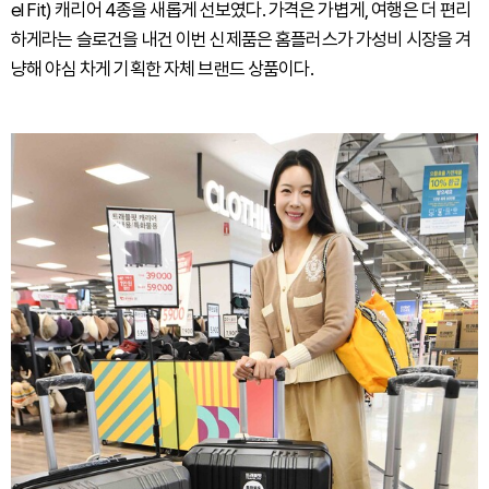
el Fit) 캐리어 4종을 새롭게 선보였다. 가격은 가볍게, 여행은 더 편리
하게라는 슬로건을 내건 이번 신제품은 홈플러스가 가성비 시장을 겨
냥해 야심 차게 기획한 자체 브랜드 상품이다.