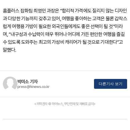
홈플러스 잡화팀 최영민 과장은 “합리적 가격에도 질리지 않는 디자인
과 다양한 기능까지 갖추고 있어, 여행을 좋아하는 고객은 물론 갑작스
럽게 여행용 가방이 필요한 외국인들에게도 좋은 선택이 될 것”이라
며, “내구성과 수납력이 매우 뛰어나 어디에 가든 편안한 여행을 즐길
수 있도록 도와주는 최고의 가성비 캐리어가 될 것으로 기대한다”고
말했다.
박미소 기자
다른기사 보기
press@hinews.co.kr
<저작권자 © 하이뉴스, 무단전재 및 재배포 금지>