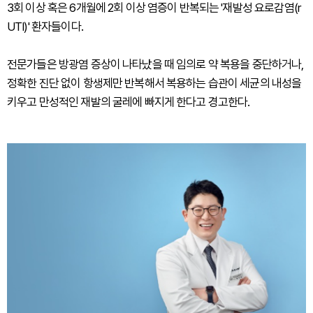
3회 이상 혹은 6개월에 2회 이상 염증이 반복되는 '재발성 요로감염(r
UTI)' 환자들이다.
전문가들은 방광염 증상이 나타났을 때 임의로 약 복용을 중단하거나,
정확한 진단 없이 항생제만 반복해서 복용하는 습관이 세균의 내성을
키우고 만성적인 재발의 굴레에 빠지게 한다고 경고한다.