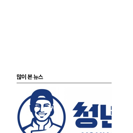
많이 본 뉴스