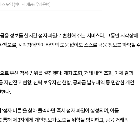
스 도입 (이미지 제공=우리은행)
금융 정보를 실시간 점자 파일로 변환해 주는 서비스다. 그동안 시각장애
보완책으로, 시각장애인이 타인의 도움 없이도 스스로 금융 정보를 파악할 
 우선 적용 범위를 설정했다. 계좌 조회, 거래 내역 조회, 이체 결과
금 자산잔고 현황, 신탁 보유자산 현황, 공과금 납부내역 등 민감한 개인
원한다.
‘점자 버튼’을 찾아 클릭하면 즉시 점자 파일이 생성되며, 이를
를 통해 제3자에게 개인정보가 노출될 위험을 방지하고, 금융 거래의