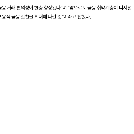
금융 거래 편의성이 한층 향상됐다”며 “앞으로도 금융 취약계층이 디지털
포용적 금융 실천을 확대해 나갈 것”이라고 전했다.