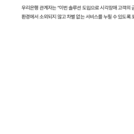
우리은행 관계자는 “이번 솔루션 도입으로 시각장애 고객의 
환경에서 소외되지 않고 차별 없는 서비스를 누릴 수 있도록 