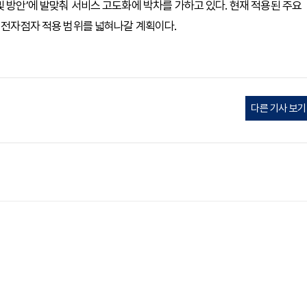
 방안’에 발맞춰 서비스 고도화에 박차를 가하고 있다. 현재 적용된 주요
지 전자점자 적용 범위를 넓혀나갈 계획이다.
다른 기사 보기