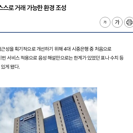
스스로 거래 가능한 환경 조성
 접근성을 획기적으로 개선하기 위해 4대 시중은행 중 처음으로
이번 서비스 적용으로 음성 해설만으로는 한계가 있었던 표나 수치 등
있게 됐다.