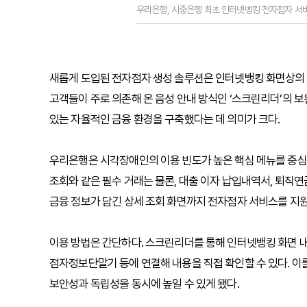
우리은행, 시중은행 최초 인터넷뱅킹 전자점자 서비
새롭게 도입된 전자점자 생성 솔루션은 인터넷뱅킹 화면상의 
고객들이 주로 의존해 온 음성 안내 방식인 ‘스크린리더’의 
있는 자율적인 금융 환경을 구축했다는 데 의미가 크다.
우리은행은 시각장애인의 이용 빈도가 높은 핵심 메뉴를 중심으로
조회와 같은 필수 거래는 물론, 대출 이자 납입내역서, 퇴직연
금융 정보가 담긴 상세 조회 화면까지 전자점자 서비스를 지
이용 방법은 간단하다. 스크린리더를 통해 인터넷뱅킹 화면 내 
점자정보단말기 등에 연결해 내용을 직접 확인할 수 있다. 이
보안성과 독립성을 동시에 높일 수 있게 됐다.