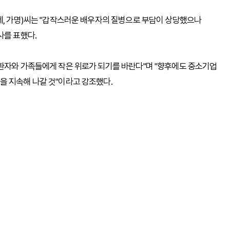
세, 가명)씨는 "갑작스러운 배우자의 질병으로 부담이 상당했으나
사를 표했다.
 환자와 가족들에게 작은 위로가 되기를 바란다"며 "향후에도 중소기업
을 지속해 나갈 것"이라고 강조했다.