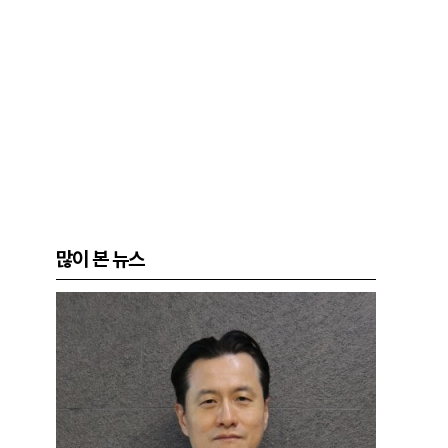
많이 본 뉴스