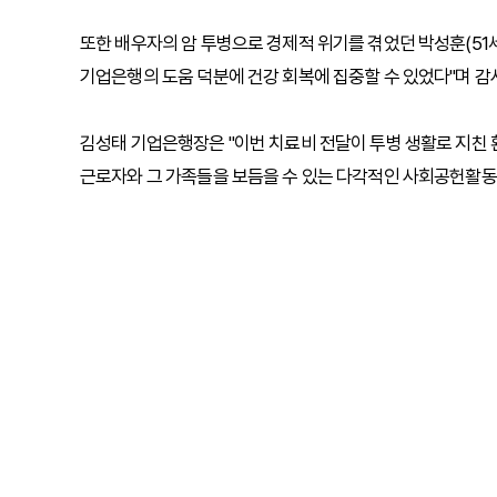
또한 배우자의 암 투병으로 경제적 위기를 겪었던 박성훈(51
기업은행의 도움 덕분에 건강 회복에 집중할 수 있었다"며 감
김성태 기업은행장은 "이번 치료비 전달이 투병 생활로 지친
근로자와 그 가족들을 보듬을 수 있는 다각적인 사회공헌활동