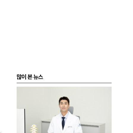
많이 본 뉴스