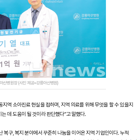
아산병원장 (사진 제공=강릉아산병원)
동지역 소아진료 현실을 접하며, 지역 의료를 위해 무엇을 할 수 있을지
는 데 도움이 될 것이라 판단했다”고 말했다.
난 복구, 복지 분야에서 꾸준히 나눔을 이어온 지역 기업인이다. 누적