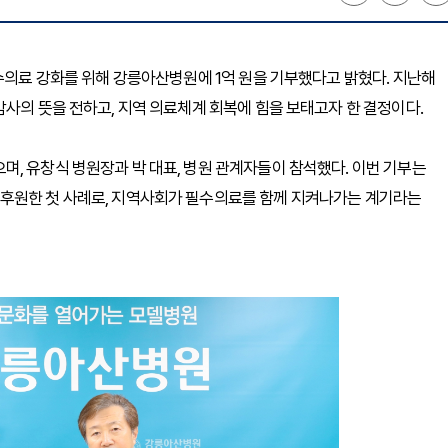
필수의료 강화를 위해 강릉아산병원에 1억 원을 기부했다고 밝혔다. 지난해
감사의 뜻을 전하고, 지역 의료체계 회복에 힘을 보태고자 한 결정이다.
, 유창식 병원장과 박 대표, 병원 관계자들이 참석했다. 이번 기부는
후원한 첫 사례로, 지역사회가 필수의료를 함께 지켜나가는 계기라는