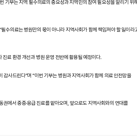
 이번 기부는 지역 필수의료의 중요성과 지역민의 참여 필요성을 알리기 위
 “필수의료는 병원만의 몫이 아니라 지역사회가 함께 책임져야 할 일이라
 진료 환경 개선과 병원 운영 전반에 활용될 예정이다.
이 감사드린다”며 “이번 기부는 병원과 지역사회가 함께 의료 안전망을
동권에서 중증·응급 진료를 맡아오며, 앞으로도 지역사회와의 연대를