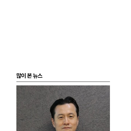
많이 본 뉴스