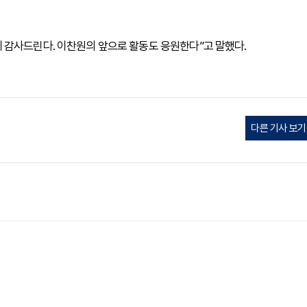
 감사드린다. 이찬원의 앞으로 활동도 응원한다”고 말했다.
다른 기사 보기