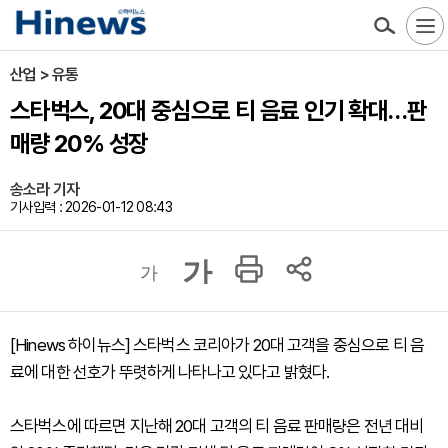
산업 > 유통
스타벅스, 20대 중심으로 티 음료 인기 확대…판
매량 20% 성장
송소라 기자
기사입력 : 2026-01-12 08:43
가
가
[Hinews 하이뉴스] 스타벅스 코리아가 20대 고객을 중심으로 티 음
료에 대한 선호가 뚜렷하게 나타나고 있다고 밝혔다.
스타벅스에 따르면 지난해 20대 고객의 티 음료 판매량은 전년 대비