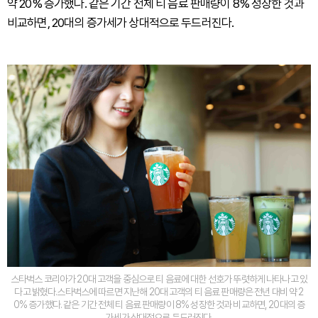
약 20% 증가했다. 같은 기간 전체 티 음료 판매량이 8% 성장한 것과
비교하면, 20대의 증가세가 상대적으로 두드러진다.
스타벅스 코리아가 20대 고객을 중심으로 티 음료에 대한 선호가 뚜렷하게 나타나고 있
다고 밝혔다.스타벅스에 따르면 지난해 20대 고객의 티 음료 판매량은 전년 대비 약 2
0% 증가했다. 같은 기간 전체 티 음료 판매량이 8% 성장한 것과 비교하면, 20대의 증
가세가 상대적으로 두드러진다.