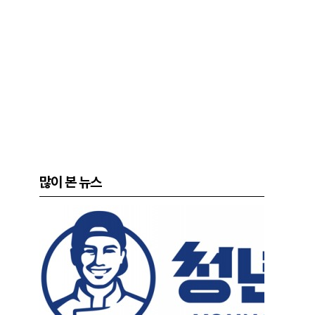
많이 본 뉴스