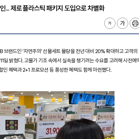
인... 제로 플라스틱 패키지 도입으로 차별화
PB 브랜드인 ‘자연주의’ 선물세트 물량을 전년 대비 20% 확대하고 고객의
1일 밝혔다. 고물가 기조 속에서 실속을 챙기려는 수요를 고려해 사전예
할인 혜택과 2+1 프로모션 등 풍성한 혜택도 함께 마련했다.