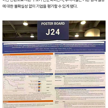
에 대한 불확실성 없이 기업을 평가할 수 있게 됐다.