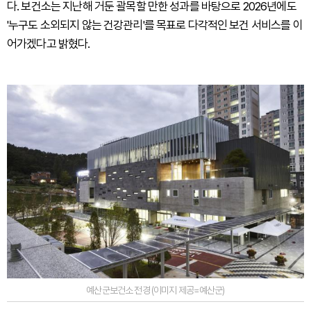
다. 보건소는 지난해 거둔 괄목할 만한 성과를 바탕으로 2026년에도
'누구도 소외되지 않는 건강관리'를 목표로 다각적인 보건 서비스를 이
어가겠다고 밝혔다.
예산군보건소 전경 (이미지 제공=예산군)