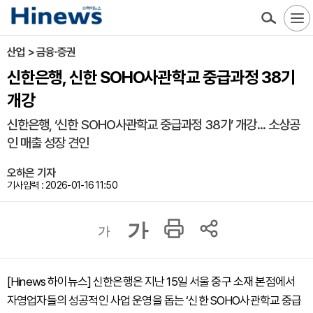
산업 > 금융·증권
신한은행, 신한 SOHO사관학교 중급과정 38기
개강
신한은행, ‘신한 SOHO사관학교 중급과정 38기’ 개강... 소상공
인 매출 성장 견인
오하은 기자
기사입력 : 2026-01-16 11:50
가
가
[Hinews 하이뉴스] 신한은행은 지난 15일 서울 중구 소재 본점에서
자영업자들의 성공적인 사업 운영을 돕는 ‘신한 SOHO사관학교 중급