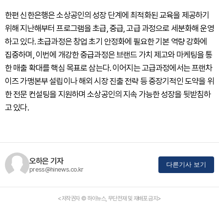
한편 신한은행은 소상공인의 성장 단계에 최적화된 교육을 제공하기
위해 지난해부터 프로그램을 초급, 중급, 고급 과정으로 세분화해 운영
하고 있다. 초급과정은 창업 초기 안정화에 필요한 기본 역량 강화에
집중하며, 이번에 개강한 중급과정은 브랜드 가치 제고와 마케팅을 통
한 매출 확대를 핵심 목표로 삼는다. 이어지는 고급과정에서는 프랜차
이즈 가맹본부 설립이나 해외 시장 진출 전략 등 중장기적인 도약을 위
한 전문 컨설팅을 지원하며 소상공인의 지속 가능한 성장을 뒷받침하
고 있다.
오하은 기자
다른기사 보기
press@hinews.co.kr
<저작권자 © 하이뉴스, 무단전재 및 재배포 금지>