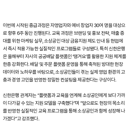
이번에 시작된 중급과정은 자영업자와 예비 창업자 30여 명을 대상으
로 향후 6주 동안 진행된다. 교육 과정은 브랜딩 및 홍보 전략, 매출 증
대를 위한 마케팅 실무, 소상공인 대상 금융지원 제도 안내 등 현업에
서 즉시 적용 가능한 실질적인 프로그램들로 구성됐다. 특히 신한은행
은 올해부터 자사의 공공배달 플랫폼인 ‘땡겨요’를 활용한 지원 체계를
한층 강화한다. 배달 및 주문 플랫폼 운영을 통해 축적된 방대한 현장
데이터와 노하우를 바탕으로, 소상공인들이 겪는 실제 영업 환경의 고
충과 경영 고민을 반영한 정밀한 컨설팅을 제공한다는 구상이다.
신한은행 관계자는 “플랫폼과 교육을 연계해 소상공인에게 보다 가까
이 다가갈 수 있는 지원 모델을 구축했다”며 “앞으로도 현장의 목소리
를 반영한 실질적인 교육 프로그램을 통해 소상공인과 함께 성장해 나
가겠다”고 강조했다.