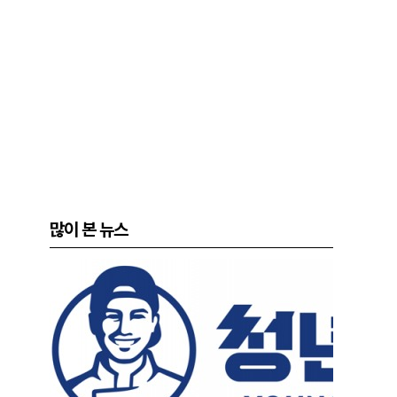
많이 본 뉴스