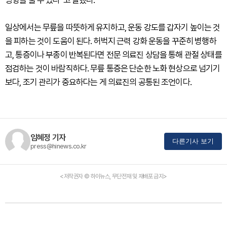
영향을 줄 수 있다”고 말했다.
일상에서는 무릎을 따뜻하게 유지하고, 운동 강도를 갑자기 높이는 것
을 피하는 것이 도움이 된다. 허벅지 근력 강화 운동을 꾸준히 병행하
고, 통증이나 부종이 반복된다면 전문 의료진 상담을 통해 관절 상태를
점검하는 것이 바람직하다. 무릎 통증은 단순한 노화 현상으로 넘기기
보다, 조기 관리가 중요하다는 게 의료진의 공통된 조언이다.
임혜정 기자
다른기사 보기
press@hinews.co.kr
<저작권자 © 하이뉴스, 무단전재 및 재배포 금지>