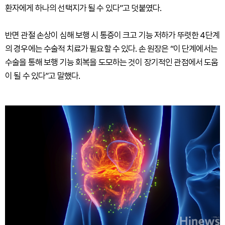
환자에게 하나의 선택지가 될 수 있다”고 덧붙였다.
반면 관절 손상이 심해 보행 시 통증이 크고 기능 저하가 뚜렷한 4단계
의 경우에는 수술적 치료가 필요할 수 있다. 손 원장은 “이 단계에서는
수술을 통해 보행 기능 회복을 도모하는 것이 장기적인 관점에서 도움
이 될 수 있다”고 말했다.