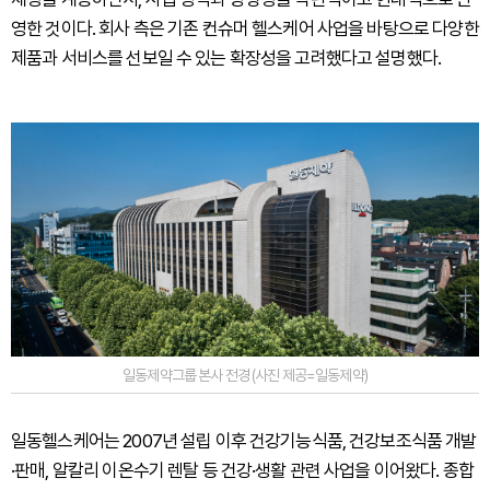
영한 것이다. 회사 측은 기존 컨슈머 헬스케어 사업을 바탕으로 다양한
제품과 서비스를 선보일 수 있는 확장성을 고려했다고 설명했다.
일동제약그룹 본사 전경 (사진 제공=일동제약)
일동헬스케어는 2007년 설립 이후 건강기능식품, 건강보조식품 개발
·판매, 알칼리 이온수기 렌탈 등 건강·생활 관련 사업을 이어왔다. 종합