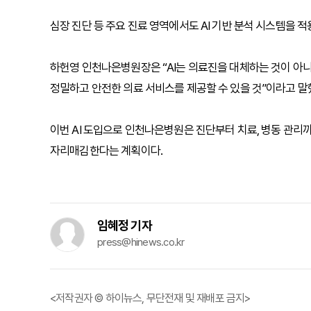
심장 진단 등 주요 진료 영역에서도 AI 기반 분석 시스템을 
하헌영 인천나은병원장은 “AI는 의료진을 대체하는 것이 아니라
정밀하고 안전한 의료 서비스를 제공할 수 있을 것”이라고 말
이번 AI 도입으로 인천나은병원은 진단부터 치료, 병동 관리까
자리매김한다는 계획이다.
임혜정 기자
press@hinews.co.kr
<저작권자 © 하이뉴스, 무단전재 및 재배포 금지>