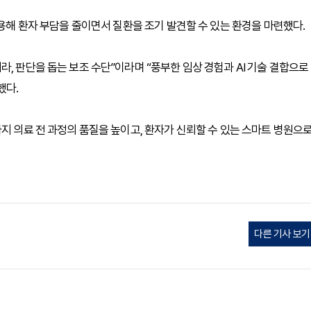
적용해 환자 부담을 줄이면서 질환을 조기 발견할 수 있는 환경을 마련했다.
, 판단을 돕는 보조 수단”이라며 “풍부한 임상 경험과 AI 기술 결합으로
했다.
지 의료 전 과정의 품질을 높이고, 환자가 신뢰할 수 있는 스마트 병원으
다른 기사 보기