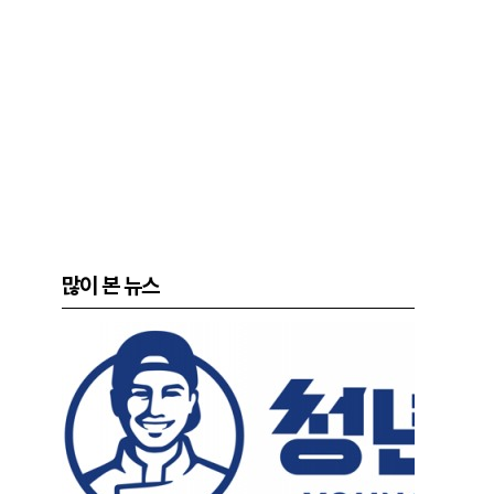
많이 본 뉴스