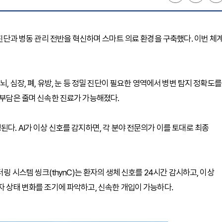
해 진단과 병동 관리 전반을 혁신하며 스마트 의료 환경을 구축했다. 이번 체
용해 뇌, 심장, 폐, 유방, 눈 등 정밀 진단이 필요한 영역에서 병변 탐지 정확도를
 부담은 줄며 신속한 진료가 가능해졌다.
된다. AI가 이상 신호를 감지하면, 각 분야 전문의가 이를 토대로 최종
터링 시스템 씽크(thynC)는 환자의 생체 신호를 24시간 감시하고, 이상
자 상태 변화를 조기에 파악하고, 신속한 개입이 가능하다.